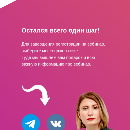
Остался всего один шаг!
Для завершения регистрации на вебинар,
выберите мессенджер ниже.
Туда мы вышлем вам подарок и всю
важную информацию про вебинар.