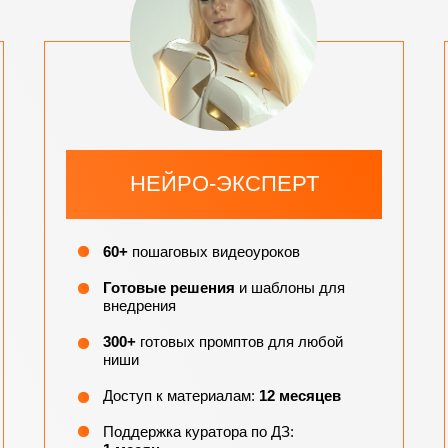
НЕЙРО-ЭКСПЕРТ
60+
пошаговых видеоуроков
Готовые решения
и шаблоны для
внедрения
300+
готовых промптов для любой
ниши
Доступ к материалам:
12 месяцев
Поддержка куратора по ДЗ: