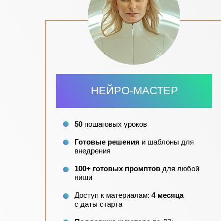
НЕЙРО-МАСТЕР
50
пошаговых уроков
Готовые решения
и шаблоны для
внедрения
100+ готовых промптов
для любой
ниши
Доступ к материалам:
4 месяца
с даты старта