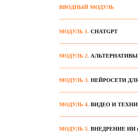
ВВОДНЫЙ МОДУЛЬ
МОДУЛЬ 1.
CHATGPT
МОДУЛЬ 2.
АЛЬТЕРНАТИВЫ
МОДУЛЬ 3.
НЕЙРОСЕТИ ДЛЯ
МОДУЛЬ 4.
ВИДЕО И ТЕХН
МОДУЛЬ 5.
ВНЕДРЕНИЕ ИИ 