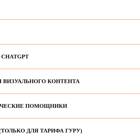
 CHATGPT
 ВИЗУАЛЬНОГО КОНТЕНТА
ИЧЕСКИЕ ПОМОЩНИКИ
(ТОЛЬКО ДЛЯ ТАРИФА ГУРУ)