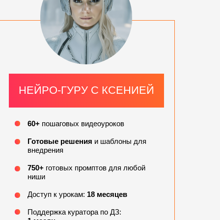
НЕЙРО-ГУРУ С КСЕНИЕЙ
60+
пошаговых видеоуроков
Готовые решения
и шаблоны для
внедрения
750+
готовых промптов для любой
ниши
Доступ к урокам:
18 месяцев
Поддержка куратора по ДЗ: