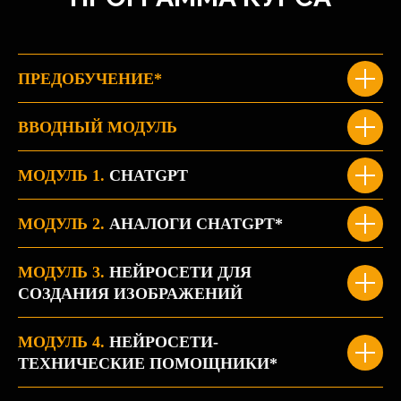
ПРЕДОБУЧЕНИЕ*
ВВОДНЫЙ МОДУЛЬ
МОДУЛЬ 1.
CHATGPT
МОДУЛЬ 2.
АНАЛОГИ CHATGPT*
МОДУЛЬ 3.
НЕЙРОСЕТИ ДЛЯ
СОЗДАНИЯ ИЗОБРАЖЕНИЙ
МОДУЛЬ 4.
НЕЙРОСЕТИ-
ТЕХНИЧЕСКИЕ ПОМОЩНИКИ*