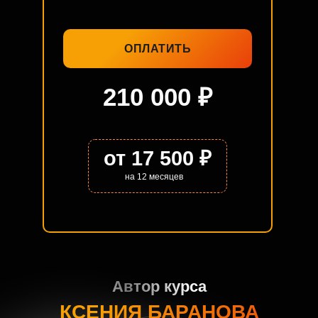
ОПЛАТИТЬ
210 000 ₽
от 17 500 ₽
на 12 месяцев
Автор курса
КСЕНИЯ БАРАНОВА