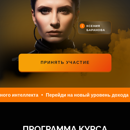
КСЕНИЯ
БАРАНОВА
ПРИНЯТЬ УЧАСТИЕ
интеллекта
Перейди на новый уровень дохода и на
ПРОГРАММА КУРСА