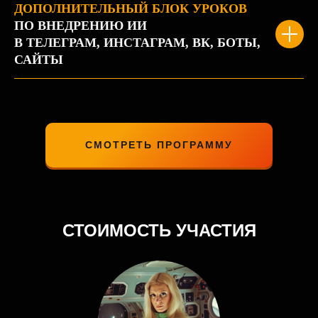
ДОПОЛНИТЕЛЬНЫЙ БЛОК УРОКОВ
ПО ВНЕДРЕНИЮ ИИ
В ТЕЛЕГРАМ, ИНСТАГРАМ, ВК, БОТЫ,
САЙТЫ
СМОТРЕТЬ ПРОГРАММУ
СТОИМОСТЬ УЧАСТИЯ