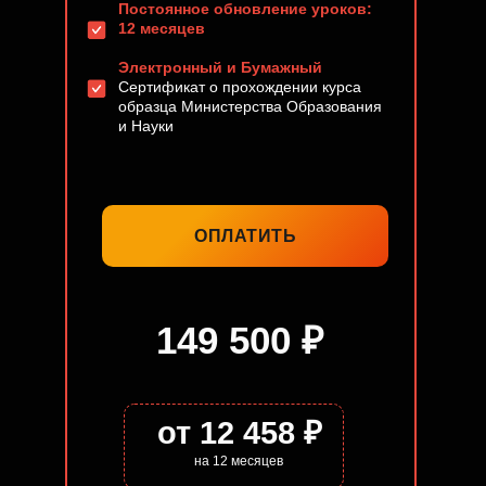
Постоянное обновление уроков:
12 месяцев
Электронный и Бумажный
Сертификат о прохождении курса
образца Министерства Образования
и Науки
ОПЛАТИТЬ
149 500 ₽
от 12 458 ₽
на 12 месяцев