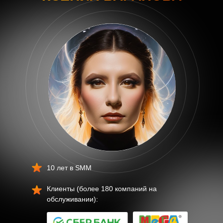
10 лет в SMM
Клиенты (более 180 компаний на
обслуживании):