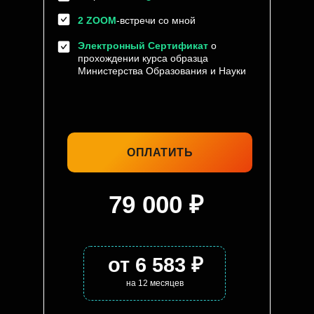
2 ZOOM
-встречи со мной
Электронный Сертификат
о
прохождении курса образца
Министерства Образования и Науки
ОПЛАТИТЬ
79 000 ₽
от 6 583 ₽
на 12 месяцев