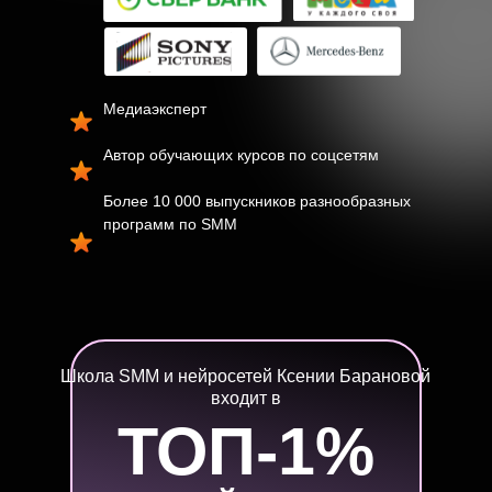
Медиаэксперт
Автор обучающих курсов по соцсетям
Более 10 000 выпускников разнообразных
программ по SMM
Школа SMM и нейросетей Ксении Барановой
входит в
ТОП-1%