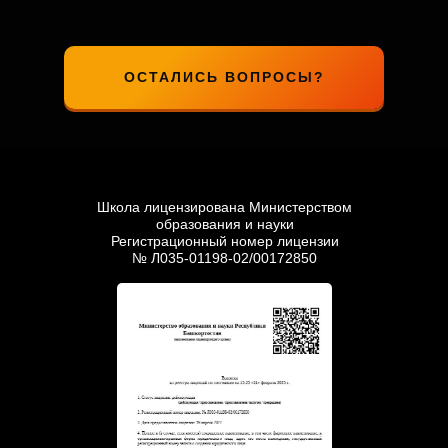
ОСТАЛИСЬ ВОПРОСЫ?
Школа лицензирована Министерством
образования и науки
Регистрационный номер лицензии
№ Л035-01198-02/00172850