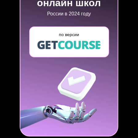
онлайн школ
России в 2024 году
по версии