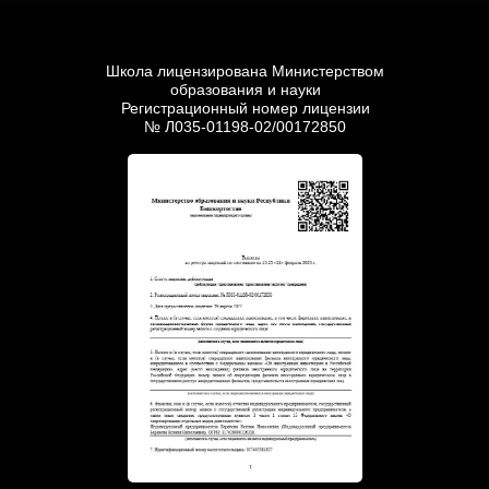
Школа лицензирована Министерством
образования и науки
Регистрационный номер лицензии
№ Л035-01198-02/00172850