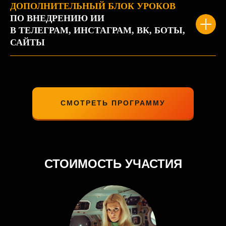
ДОПОЛНИТЕЛЬНЫЙ БЛОК УРОКОВ
ПО ВНЕДРЕНИЮ ИИ
В ТЕЛЕГРАМ, ИНСТАГРАМ, ВК, БОТЫ,
САЙТЫ
СМОТРЕТЬ ПРОГРАММУ
СТОИМОСТЬ УЧАСТИЯ