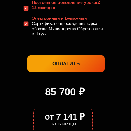
Постоянное обновление уроков:
12 месяцев
Электронный и Бумажный
Сертификат о прохождении курса
образца Министерства Образования
и Науки
ОПЛАТИТЬ
85 700 ₽
от 7 141 ₽
на 12 месяцев