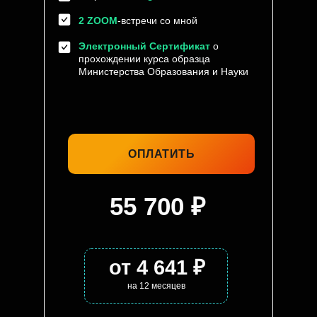
2 ZOOM
-встречи со мной
Электронный Сертификат
о
прохождении курса образца
Министерства Образования и Науки
ОПЛАТИТЬ
55 700 ₽
от 4 641 ₽
на 12 месяцев