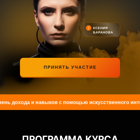
КСЕНИЯ
БАРАНОВА
ПРИНЯТЬ УЧАСТИЕ
дохода и навыков с помощью искусственного интелле
ПРОГРАММА КУРСА