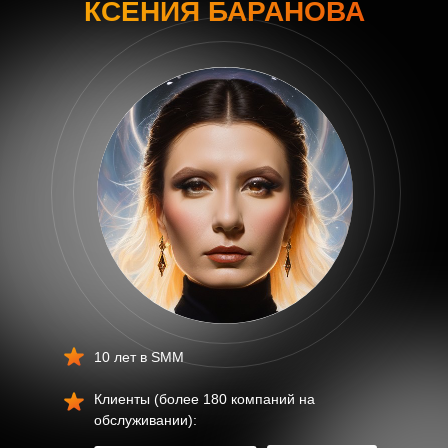
КСЕНИЯ БАРАНОВА
10 лет в SMM
Клиенты (более 180 компаний на
обслуживании):