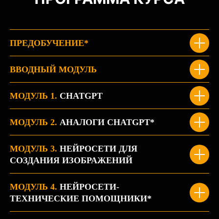
ПРЕДОБУЧЕНИЕ*
ВВОДНЫЙ МОДУЛЬ
МОДУЛЬ 1.
CHATGPT
МОДУЛЬ 2.
АНАЛОГИ CHATGPT*
МОДУЛЬ 3.
НЕЙРОСЕТИ ДЛЯ
СОЗДАНИЯ ИЗОБРАЖЕНИЙ
МОДУЛЬ 4.
НЕЙРОСЕТИ-
ТЕХНИЧЕСКИЕ ПОМОЩНИКИ*