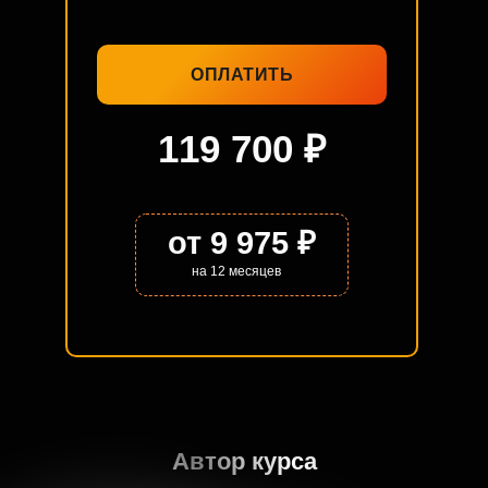
ОПЛАТИТЬ
119 700 ₽
от 9 975 ₽
на 12 месяцев
Автор курса