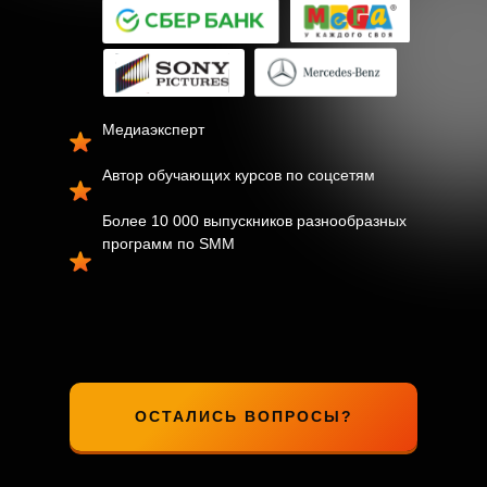
Медиаэксперт
Автор обучающих курсов по соцсетям
Более 10 000 выпускников разнообразных
программ по SMM
ОСТАЛИСЬ ВОПРОСЫ?