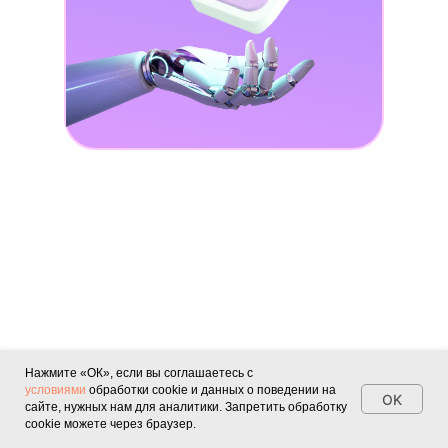
Нажмите «ОК», если вы соглашаетесь с
условиями
обработки cookie и данных о поведении на
OK
сайте, нужных нам для аналитики. Запретить обработку
cookie можете через браузер.