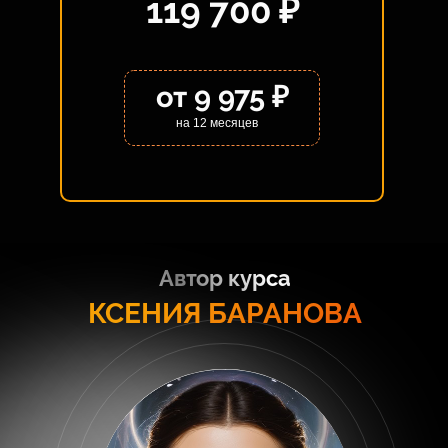
119 700 ₽
от 9 975 ₽
на 12 месяцев
Автор курса
КСЕНИЯ БАРАНОВА