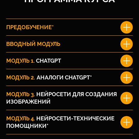
ПРЕДОБУЧЕНИЕ*
ВВОДНЫЙ МОДУЛЬ
МОДУЛЬ 1.
CHATGPT
МОДУЛЬ 2.
АНАЛОГИ CHATGPT*
МОДУЛЬ 3.
НЕЙРОСЕТИ ДЛЯ СОЗДАНИЯ
ИЗОБРАЖЕНИЙ
МОДУЛЬ 4.
НЕЙРОСЕТИ-ТЕХНИЧЕСКИЕ
ПОМОЩНИКИ*