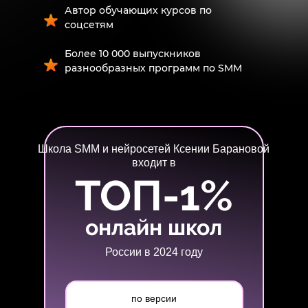
Автор обучающих курсов по
соцсетям
Более 10 000 выпускников
разнообразных программ по SMM
Школа SMM и нейросетей Ксении Барановой
входит в
ТОП-1%
онлайн школ
России в 2024 году
по версии