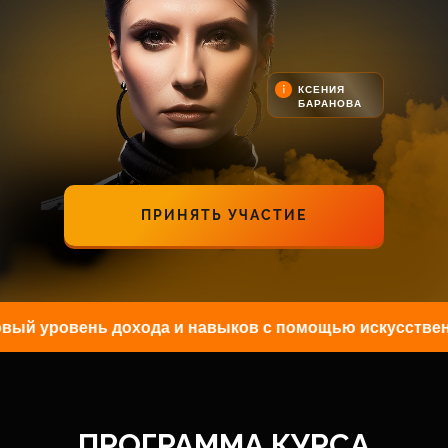
КСЕНИЯ
БАРАНОВА
ПРИНЯТЬ УЧАСТИЕ
уровень дохода и навыков с помощью искусственного
ПРОГРАММА КУРСА