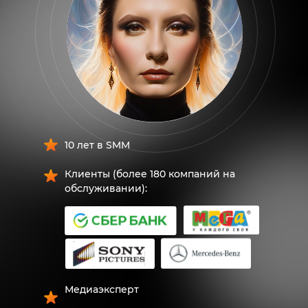
10 лет в SMM
Клиенты (более 180 компаний на
обслуживании):
Медиаэксперт