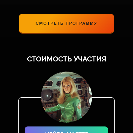
СМОТРЕТЬ ПРОГРАММУ
СТОИМОСТЬ УЧАСТИЯ