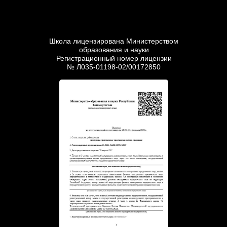
Школа лицензирована Министерством
образования и науки
Регистрационный номер лицензии
№ Л035-01198-02/00172850