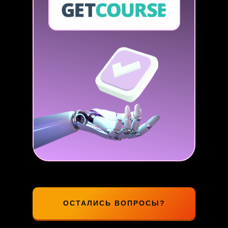
ОСТАЛИСЬ ВОПРОСЫ?